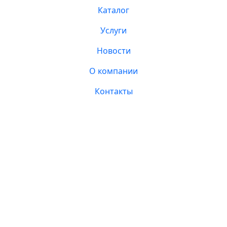
Каталог
Услуги
Новости
О компании
Контакты