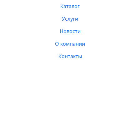
Каталог
Услуги
Новости
О компании
Контакты