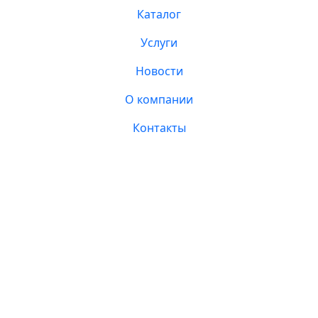
Каталог
Услуги
Новости
О компании
Контакты