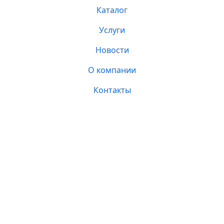
Каталог
Услуги
Новости
О компании
Контакты